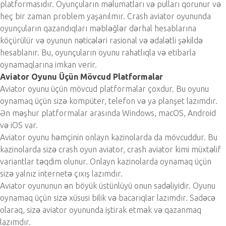
platformasıdır. Oyunçuların məlumatları və pulları qorunur və
heç bir zaman problem yaşanılmır. Crash aviator oyununda
oyunçuların qazandıqları məbləğlər dərhal hesablarına
köçürülür və oyunun nəticələri rasional və ədalətli şəkildə
hesablanır. Bu, oyunçuların oyunu rahatlıqla və etibarla
oynamaqlarına imkan verir.
Aviator Oyunu Üçün Mövcud Platformalar
Aviator oyunu üçün mövcud platformalar çoxdur. Bu oyunu
oynamaq üçün sizə kompüter, telefon və ya planşet lazımdır.
Ən məşhur platformalar arasında Windows, macOS, Android
və iOS var.
Aviator oyunu həmçinin onlayn kazinolarda da mövcuddur. Bu
kazinolarda sizə crash oyun aviator, crash aviator kimi müxtəlif
variantlar təqdim olunur. Onlayn kazinolarda oynamaq üçün
sizə yalnız internetə çıxış lazımdır.
Aviator oyununun ən böyük üstünlüyü onun sadəliyidir. Oyunu
oynamaq üçün sizə xüsusi bilik və bacarıqlar lazımdır. Sadəcə
olaraq, sizə aviator oyununda iştirak etmək və qazanmaq
lazımdır.