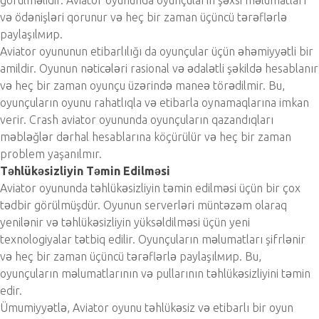
görülməlidir. Aviator oyununda oyunçuların şəxsi məlumatları
və ödənişləri qorunur və heç bir zaman üçüncü tərəflərlə
paylaşılмир.
Aviator oyununun etibarlılığı da oyunçular üçün əhəmiyyətli bir
amildir. Oyunun nəticələri rasional və ədalətli şəkildə hesablanır
və heç bir zaman oyunçu üzərində maneə törədilmir. Bu,
oyunçuların oyunu rahatlıqla və etibarla oynamaqlarına imkan
verir. Crash aviator oyununda oyunçuların qazandıqları
məbləğlər dərhal hesablarına köçürülür və heç bir zaman
problem yaşanılmır.
Təhlükəsizliyin Təmin Edilməsi
Aviator oyununda təhlükəsizliyin təmin edilməsi üçün bir çox
tədbir görülmüşdür. Oyunun serverləri müntəzəm olaraq
yenilənir və təhlükəsizliyin yüksəldilməsi üçün yeni
texnologiyalar tətbiq edilir. Oyunçuların məlumatları şifrlənir
və heç bir zaman üçüncü tərəflərlə paylaşılмир. Bu,
oyunçuların məlumatlarının və pullarının təhlükəsizliyini təmin
edir.
Ümumiyyətlə, Aviator oyunu təhlükəsiz və etibarlı bir oyun