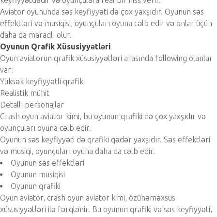
keyfiyyətdədir və oyunçulara real bir hiss verir.
Aviator oyununda səs keyfiyyəti də çox yaxşıdır. Oyunun səs
effektləri və musiqisi, oyunçuları oyuna cəlb edir və onlar üçün
daha da maraqlı olur.
Oyunun Qrafik Xüsusiyyətləri
Oyun aviatorun qrafik xüsusiyyətləri arasında following olanlar
var:
Yüksək keyfiyyətli qrafik
Realistik mühit
Detallı personajlar
Crash oyun aviator kimi, bu oyunun qrafiki də çox yaxşıdır və
oyunçuları oyuna cəlb edir.
Oyunun səs keyfiyyəti də qrafiki qədər yaxşıdır. Səs effektləri
və musiqi, oyunçuları oyuna daha da cəlb edir.
Oyunun səs effektləri
Oyunun musiqisi
Oyunun qrafiki
Oyun aviator, crash oyun aviator kimi, özünəməxsus
xüsusiyyətləri ilə fərqlənir. Bu oyunun qrafiki və səs keyfiyyəti,