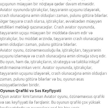
uçuşunun müəyyən bir nöqtəyə qədər davam etməsidir.
Aviator oyununda iştirakçılar, təyyarənin uçuşunu izləyərək,
crash olunacağına əmin olduqları zaman, pulunu götürə bilərlər.
Əgər təyyarə crash olarsa, iştirakçılar, əvvəlcədən müəyyən
etdikləri məbləği qazanacaqlar. Crash aviator oyununda,
təyyarənin uçuşu müəyyən bir müddətə davam edir və
iştirakçılar, bu müddət ərzində, təyyarənin crash olunacağına
əmin olduqları zaman, pulunu götürə bilərlər.
Aviator oyunu, özünəməxsusluğu ilə, iştirakçıları, təyyarənin
uçuşunu izləməyə və crash olunacağına əmin olmağa sövq edir.
Bu oyun, həm də, iştirakçıların, strategiya və taktika inkişaf
etdirməsinə imkan verir. Aviator oyununda, iştirakçılar,
təyyarənin uçuşunu izləyərək, crash olunacağına əmin olduqları
zaman, pulunu götürə bilərlər və bu, oyunun əsas
xüsiyyətlərindən biridir.
Oyunun Qrafiki və Səs Keyfiyyəti
Oyun aviator kimi tanınan Aviator oyunu, özünəməxsus qrafiki
və səs keyfiyyəti ilə fərqlənir. Bu oyunun qrafiki çox yüksək