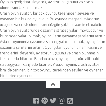
Oyunun gedişatını izləyərək, aviatorun uçuşunu və crash
olunmasını təxmin etmək
Crash oyun aviator, bir çox oyunçu tərəfindən sevilən və
oynanan bir kazino oyunudur. Bu oyunda məqsəd, aviatorun
uçuşunu və crash olunmasını düzgün şəkildə təxmin etməkdir.
Crash oyun aviatorunda qazanma strategiyaları mövcuddur və
bu strategiyaları bilmək, oyunçuların qazanma şanslarını artırır.
Aviator oyununda qazanma strategiyalarını bilmək, oyunçuların
qazanma şanslarını artırır. Oyunçular, oyunun dinamikasını və
trendlərini izləyərək, aviatorun uçuşunu və crash olunmasını
təxmin edə bilərlər. Bundan əlavə, oyunçular, müxtəlif bahis
strategiyaları da işlədə bilərlər. Aviator oyunu, crash aviator
kimi də tanınan, bir çox oyunçu tərəfindən sevilən və oynanan
bir kazino oyunudur.