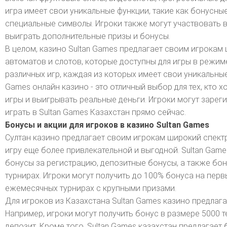
игра имеет свои уникальные функции, такие как бонусны
специальные символы. Игроки также могут участвовать в
выиграть дополнительные призы и бонусы.
В целом, казино Sultan Games предлагает своим игрока
автоматов и слотов, которые доступны для игры в режим
различных игр, каждая из которых имеет свои уникальные
Games онлайн казино - это отличный выбор для тех, кто 
игры и выигрывать реальные деньги. Игроки могут зареги
играть в Sultan Games Казахстан прямо сейчас.
Бонусы и акции для игроков в казино Sultan Games
Султан казино предлагает своим игрокам широкий спектр
игру еще более привлекательной и выгодной. Sultan Gam
бонусы за регистрацию, депозитные бонусы, а также бон
турнирах. Игроки могут получить до 100% бонуса на перв
ежемесячных турнирах с крупными призами.
Для игроков из Казахстана Sultan Games казино предлаг
Например, игроки могут получить бонус в размере 5000 т
депозит. Кроме того, Sultan Games казахстан предлагает