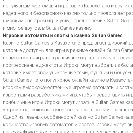
популярным местом для игроков из Казахстана и других с
надежного и безопасного казино только продолжает рас
широким спектром игр и услуг, предлагаемых Sultan Game
и многое другое, в Sultan Games казино.
Игровые автоматы и слоты в казино Sultan Games
Казино Sultan Games в Казахстане предлагает широкий в
которые доступны для игры в режиме онлайн. Sultan Gam
возможность играть в различные игры, включая классиче
прогрессивные джекпоты. Игроки могут выбрать из боль
которых имеет свои уникальные темы, функции и бонусы.
Sultan Games - это популярное онлайн-казино в Казахста
игрокам высококачественные игровые автоматы и слоты.
известными разработчиками игр, чтобы предоставить иг
прибыльные игры. Игроки могут играть в Sultan Games ка
устройства, включая компьютеры, смартфоны и планшеты
Одной из главных особенностей казино Sultan Games яв
количества игровых автоматов и слотов. Игроки могут вы
включая фруктовые слоты, видеослоты, прогрессивные д