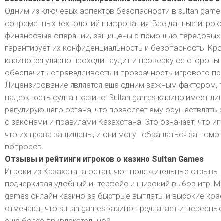
Одним из ключевых аспектов безопасности в sultan game
современных технологий шифрования. Все данные игрок
финансовые операции, защищены с помощью передовых 
гарантирует их конфиденциальность и безопасность. Кром
казино регулярно проходит аудит и проверку со стороны
обеспечить справедливость и прозрачность игрового пр
Лицензирование является еще одним важным фактором,
надежность султан казино. Sultan games казино имеет л
регулирующего органа, что позволяет ему осуществлять 
с законами и правилами Казахстана. Это означает, что иг
что их права защищены, и они могут обращаться за пом
вопросов.
Отзывы и рейтинги игроков о казино Sultan Games
Игроки из Казахстана оставляют положительные отзывы о
подчеркивая удобный интерфейс и широкий выбор игр. Мн
games онлайн казино за быстрые выплаты и высокие ко
отмечают, что sultan games казино предлагает интересные
еще более привлекательной.