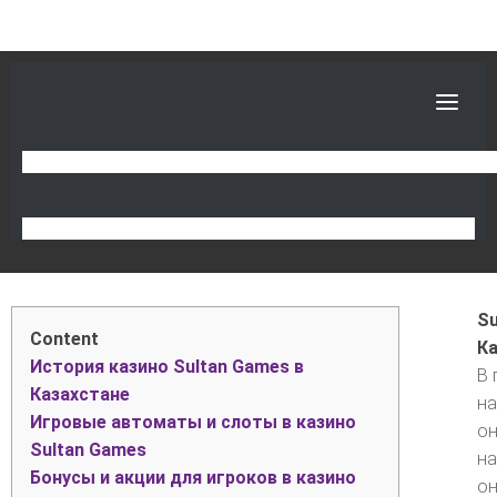
Su
Content
Ка
История казино Sultan Games в
В 
Казахстане
на
Игровые автоматы и слоты в казино
он
Sultan Games
на
Бонусы и акции для игроков в казино
он