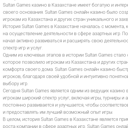
Sultan Games казино в Казахстане имеет богатую и инте
своего основания. Sultan Games онлайн казино было со
игрокам из Казахстана и других стран уникального и за
История Sultan Games в Казахстане началась с момента,
на осуществление деятельности в сфере азартных игр. По
начал активно развиваться и расширять свою деятельно
спектр игр и услуг.
Одним из ключевых этапов в истории Sultan Games стало
которое позволило игрокам из Казахстана и других стра
комфорта своего дома. Sultan Games онлайн казино быс
игроков, благодаря своей удобной и интуитивно понятно
выбору игр.
Сегодня Sultan Games является одним из ведущих казино
игрокам широкий спектр услуг, включая игры, турниры и а
постоянно развивается и улучшается, чтобы соответств
и предоставлять им лучший возможный опыт игры.
В целом, история Sultan Games в Казахстане является пр
роста компании в сфере азартных игр. Sultan Games онл