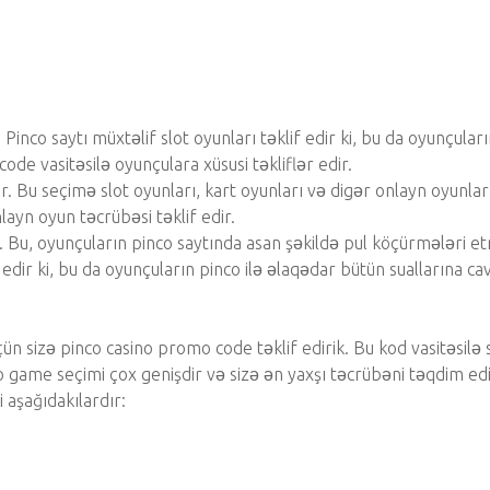
inco saytı müxtəlif slot oyunları təklif edir ki, bu da oyunçular
de vasitəsilə oyunçulara xüsusi təkliflər edir.
r. Bu seçimə slot oyunları, kart oyunları və digər onlayn oyunlar 
ayn oyun təcrübəsi təklif edir.
. Bu, oyunçuların pinco saytında asan şəkildə pul köçürmələri e
edir ki, bu da oyunçuların pinco ilə əlaqədar bütün suallarına ca
 sizə pinco casino promo code təklif edirik. Bu kod vasitəsilə s
o game seçimi çox genişdir və sizə ən yaxşı təcrübəni təqdim edi
 aşağıdakılardır: