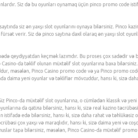
nlardır. Siz də bu oyunları oynamaq üçün pinco promo code ist
aytında siz ən yaxşı slot oyunlarını oynaya bilərsiniz. Pinco kazi
rsət verir. Siz də pinco saytına daxil olaraq ən yaxşı slot oyun
vbədə qeydiyyatdan keçmək lazımdır. Bu proses çox sadədir və 
 Casino-da təklif olunan müxtəlif slot oyunlarına baxa bilərsiniz.
dur, məsələn, Pinco Casino promo code və ya Pinco promo code,
nda daima yeni oyunlar və təkliflər mövcuddur, hansı ki, sizə dah
iz Pinco-da müxtəlif slot oyunlarına, o cümlədən klassik və yeni
yunlarına da qatіла bilərsiniz, hansı ki, sizə real kazino təcrübə
 istifadə edə bilərsiniz, hansı ki, sizə daha rahat və təhlükəsiz 
rübəsi çox yaxşı və maraqlıdır, hansı ki, sizə daima yeni və coş
nuslar tapa bilərsiniz, məsələn, Pinco Casino-da müxtəlif promo