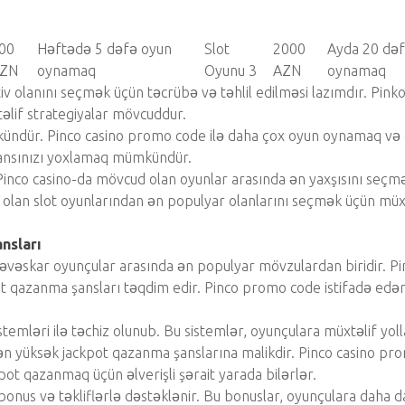
00
Həftədə 5 dəfə oyun
Slot
2000
Ayda 20 də
ZN
oynamaq
Oyunu 3
AZN
oynamaq
v olanını seçmək üçün təcrübə və təhlil edilməsi lazımdır. Pinko
əlif strategiyalar mövcuddur.
ündür. Pinco casino promo code ilə daha çox oyun oynamaq v
şansınızı yoxlamaq mümkündür.
 Pinco casino-da mövcud olan oyunlar arasında ən yaxşısını seçm
d olan slot oyunlarından ən populyar olanlarını seçmək üçün müx
nsları
həvəskar oyunçular arasında ən populyar mövzulardan biridir. P
ot qazanma şansları təqdim edir. Pinco promo code istifadə edə
temləri ilə təchiz olunub. Bu sistemlər, oyunçulara müxtəlif yoll
ən yüksək jackpot qazanma şanslarına malikdir. Pinco casino p
pot qazanmaq üçün əlverişli şərait yarada bilərlər.
bonus və təkliflərlə dəstəklənir. Bu bonuslar, oyunçulara daha 