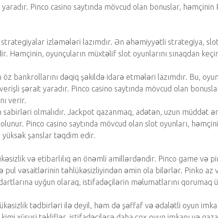
t yaradır. Pinco casino saytında mövcud olan bonuslar, həmçini
rategiyalar izləmələri lazımdır. Ən əhəmiyyətli strategiya, slot
r. Həmçinin, oyunçuların müxtəlif slot oyunlarını sınaqdan keçi
öz bankrollarını dəqiq şəkildə idarə etmələri lazımdır. Bu, oyu
işli şərait yaradır. Pinco casino saytında mövcud olan bonusla
ı verir.
 sabirləri olmalıdır. Jackpot qazanmaq, adətən, uzun müddət ə
olunur. Pinco casino saytında mövcud olan slot oyunları, həmçin
a yüksək şanslar təqdim edir.
kəsizlik və etibarlılıq ən önəmli amillərdəndir. Pinco game və pi
 pul vəsaitlərinin təhlükəsizliyindən əmin ola bilərlər. Pinko az
ndartlarına uyğun olaraq, istifadəçilərin məlumatlarını qorumaq 
əsizlik tədbirləri ilə deyil, həm də şəffaf və ədalətli oyun imkan
mi xüsusi təkliflər, istifadəçilərə daha çox oyun imkanı və qaz