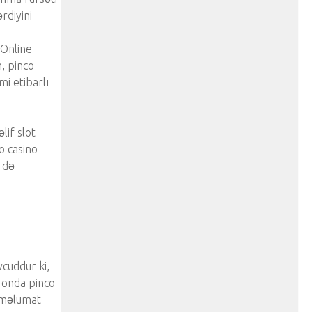
rdiyini
 Online
n, pinco
mi etibarlı
lif slot
o casino
 də
cuddur ki,
, onda pinco
x məlumat