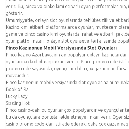
verir. Bu, pinco və pinko kimi etibarlı oyun platformalarının,
göstərir.
Ümumiyyətlə, onlayn slot oyunlarında təhlükəsizlik və etibarl
Kazino kimi etibarlı platformalarda oyunlar, müntəzəm olaraq y
game və pinco casino kimi oyunlarda, rahat və etibarlı şəkild
oyun platformaları, onlayn slot oyunsevərləri arasında populya
Pinco Kazinonun Mobil Versiyasında Slot Oyunları
Pinco kazino Azərbaycanın ən populyar onlayn kazinolardan biri
oyunlarına daxil olmaq imkanı verilir. Pinco promo code istif
promo code sayəsində, oyunçular daha çox qazanmaq fürsəti ə
mövcuddur.
Pinco kazinonun mobil versiyasında slot oyunlarına nümunələr
Book of Ra
Lucky Lady
Sizzling Hot
Pinco casino-dakı bu oyunlar çox populyardır və oyunçular t
bu da oyunçulara bonuslar əldə etməyə imkan verir. Əgər siz 
casino promo code-dan istifadə edərək, daha çox qazanmaq f