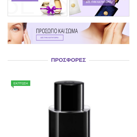
ΠΡΟΣΦΟΡΈΣ
ΕΚΠΤΩΣΗ