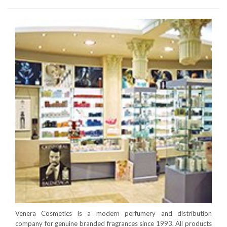
Venera Cosmetics is a modern perfumery and distribution
company for genuine branded fragrances since 1993. All products