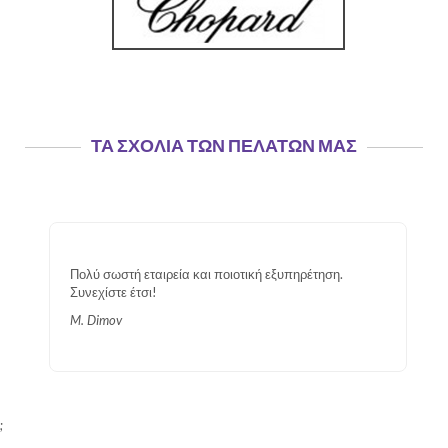
ΤΑ ΣΧΌΛΙΑ ΤΩΝ ΠΕΛΑΤΏΝ ΜΑΣ
Πολύ σωστή εταιρεία και ποιοτική εξυπηρέτηση.
Συνεχίστε έτσι!
M. Dimov
;