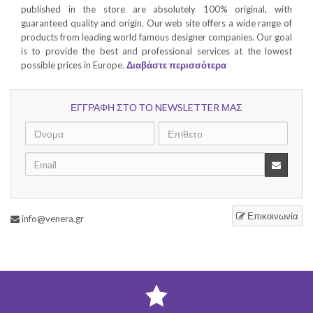
published in the store are absolutely 100% original, with
guaranteed quality and origin. Our web site offers a wide range of
products from leading world famous designer companies. Our goal
is to provide the best and professional services at the lowest
possible prices in Europe.
Διαβάστε περισσότερα
ΕΓΓΡΑΦΗ ΣΤΟ ΤΟ NEWSLETTER ΜΑΣ
Επικοινωνία
info@venera.gr