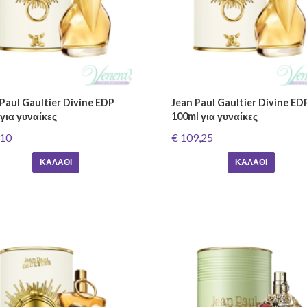
Paul Gaultier Divine EDP
Jean Paul Gaultier Divine ED
για γυναίκες
100ml για γυναίκες
,10
€ 109,25
ΚΑΛΆΘΙ
ΚΑΛΆΘΙ