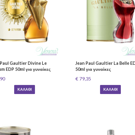
Paul Gaultier Divine Le
Jean Paul Gaultier La Belle E
um EDP 50ml για γυναίκες
50ml για γυναίκες
,90
€ 79,35
ΚΑΛΆΘΙ
ΚΑΛΆΘΙ