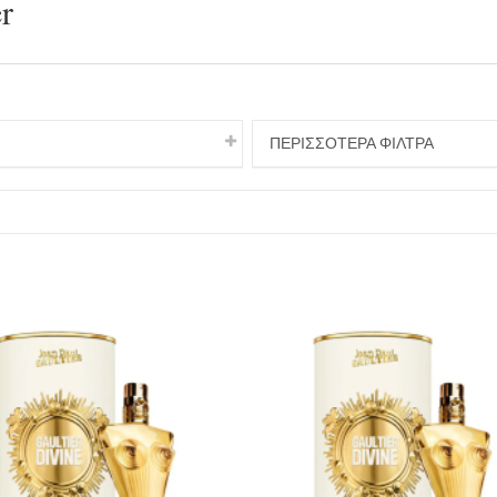
r
ΠΕΡΙΣΣΟΤΕΡΑ ΦΙΛΤΡΑ