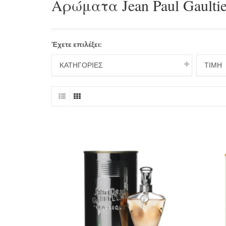
Αρώματα Jean Paul Gaultie
Έχετε επιλέξει:
ΚΑΤΗΓΟΡΙΕΣ
ΤΙΜΉ