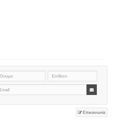
Επικοινωνία