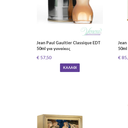
Jean Paul Gaultier Classique EDT
Jean 
50ml για γυναίκες
50ml 
€ 57,50
€ 85
ΚΑΛΆΘΙ