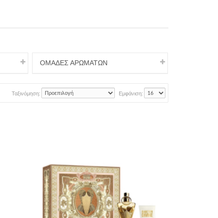
ΟΜΑΔΕΣ ΑΡΩΜΑΤΩΝ
Ταξινόμηση:
Εμφάνιση: