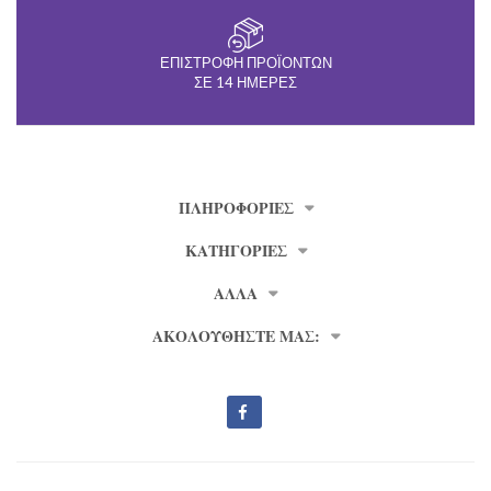
ΕΠΙΣΤΡΟΦΉ ΠΡΟΪΌΝΤΩΝ
ΣΕ 14 ΗΜΈΡΕΣ
ΠΛΗΡΟΦΟΡΊΕΣ
ΚΑΤΗΓΟΡΙΕΣ
ΑΛΛΑ
ΑΚΟΛΟΥΘΗΣΤΕ ΜΑΣ: