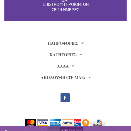
ΕΠΙΣΤΡΟΦΉ ΠΡΟΪΌΝΤΩΝ
ΣΕ 14 ΗΜΈΡΕΣ
ΠΛΗΡΟΦΟΡΊΕΣ
ΚΑΤΗΓΟΡΙΕΣ
ΑΛΛΑ
ΑΚΟΛΟΥΘΗΣΤΕ ΜΑΣ: