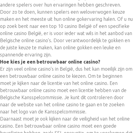
andere spelers over hun ervaringen hebben geschreven.
Door zo te doen, kunnen spelers een weloverwogen keuze
maken en het meeste uit hun online gokervaring halen. Of u nu
op zoek bent naar een top 10 casino België of een specifieke
online casino België, er is voor ieder wat wils in het aanbod van
Belgische online casino’s. Door verantwoordelijk te gokken en
de juiste keuze te maken, kan online gokken een leuke en
spannende ervaring zijn.
Hoe kies je een betrouwbaar online casino?
Er zijn veel online casino’s in België, dus het kan moeilijk zijn om
een betrouwbaar online casino te kiezen. Om te beginnen
moet je kijken naar de licentie van het online casino. Een
betrouwbaar online casino moet een licentie hebben van de
Belgische Kansspelcommissie. Je kunt dit controleren door
naar de website van het online casino te gaan en te zoeken
naar het logo van de Kansspelcommissie.
Daarnaast moet je ook kijken naar de veiligheid van het online
casino. Een betrouwbaar online casino moet een goede