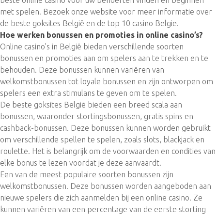
beste online casino voor uw behoeften vinden en beginnen
met spelen. Bezoek onze website voor meer informatie over
de beste goksites België en de top 10 casino Belgie.
Hoe werken bonussen en promoties in online casino’s?
Online casino’s in België bieden verschillende soorten
bonussen en promoties aan om spelers aan te trekken en te
behouden. Deze bonussen kunnen variëren van
welkomstbonussen tot loyale bonussen en zijn ontworpen om
spelers een extra stimulans te geven om te spelen.
De beste goksites België bieden een breed scala aan
bonussen, waaronder stortingsbonussen, gratis spins en
cashback-bonussen. Deze bonussen kunnen worden gebruikt
om verschillende spellen te spelen, zoals slots, blackjack en
roulette. Het is belangrijk om de voorwaarden en condities van
elke bonus te lezen voordat je deze aanvaardt.
Een van de meest populaire soorten bonussen zijn
welkomstbonussen. Deze bonussen worden aangeboden aan
nieuwe spelers die zich aanmelden bij een online casino. Ze
kunnen variëren van een percentage van de eerste storting