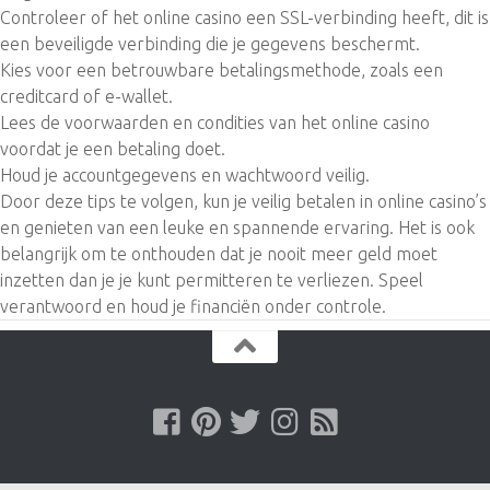
Controleer of het online casino een SSL-verbinding heeft, dit is
een beveiligde verbinding die je gegevens beschermt.
Kies voor een betrouwbare betalingsmethode, zoals een
creditcard of e-wallet.
Lees de voorwaarden en condities van het online casino
voordat je een betaling doet.
Houd je accountgegevens en wachtwoord veilig.
Door deze tips te volgen, kun je veilig betalen in online casino’s
en genieten van een leuke en spannende ervaring. Het is ook
belangrijk om te onthouden dat je nooit meer geld moet
inzetten dan je je kunt permitteren te verliezen. Speel
verantwoord en houd je financiën onder controle.