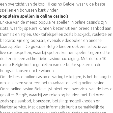
een overzicht van de top 10 casino Belgie, waar u de beste
spellen en bonussen kunt vinden.
Populaire spellen in online casino’s
Enkele van de meest populaire spellen in online casino’s zijn
slots, waarbij spelers kunnen kiezen uit een breed aanbod aan
thema’s en stijlen. Ook tafelspellen zoals blackjack, roulette en
baccarat zijn erg populair, evenals videopoker en andere
kaartspellen. De goksites België bieden ook een selectie aan
live casinospellen, waarbij spelers kunnen spelen tegen echte
dealers in een authentieke casinomachtiging. Met de top 10
casino Belgie kunt u genieten van de beste spellen en de
hoogste kansen om te winnen.
Om de beste online casino ervaring te krijgen, is het belangrijk
om te kiezen voor een betrouwbaar en veilig online casino.
Onze online casino Belgie lijst biedt een overzicht van de beste
goksites België, waarbij we rekening houden met factoren
zoals spelaanbod, bonussen, betalingsmogelijkheden en
klantenservice. Met deze informatie kunt u gemakkelijk de