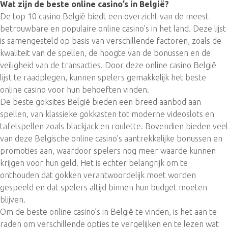
Wat zijn de beste online casino’s in België?
De top 10 casino België biedt een overzicht van de meest
betrouwbare en populaire online casino’s in het land. Deze lijst
is samengesteld op basis van verschillende factoren, zoals de
kwaliteit van de spellen, de hoogte van de bonussen en de
veiligheid van de transacties. Door deze online casino België
lijst te raadplegen, kunnen spelers gemakkelijk het beste
online casino voor hun behoeften vinden.
De beste goksites België bieden een breed aanbod aan
spellen, van klassieke gokkasten tot moderne videoslots en
tafelspellen zoals blackjack en roulette. Bovendien bieden veel
van deze Belgische online casino’s aantrekkelijke bonussen en
promoties aan, waardoor spelers nog meer waarde kunnen
krijgen voor hun geld. Het is echter belangrijk om te
onthouden dat gokken verantwoordelijk moet worden
gespeeld en dat spelers altijd binnen hun budget moeten
blijven.
Om de beste online casino’s in België te vinden, is het aan te
raden om verschillende opties te vergelijken en te lezen wat