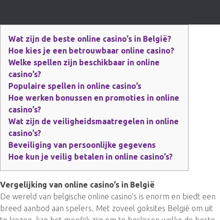
Wat zijn de beste online casino’s in België?
Hoe kies je een betrouwbaar online casino?
Welke spellen zijn beschikbaar in online
casino’s?
Populaire spellen in online casino’s
Hoe werken bonussen en promoties in online
casino’s?
Wat zijn de veiligheidsmaatregelen in online
casino’s?
Beveiliging van persoonlijke gegevens
Hoe kun je veilig betalen in online casino’s?
Vergelijking van online casino’s in België
De wereld van belgische online casino’s is enorm en biedt een
breed aanbod aan spelers. Met zoveel goksites België om uit