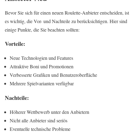
Bevor Sie sich für einen neuen Roulette-Anbieter entscheiden, ist
es wichtig, die Vor- und Nachteile zu berücksichtigen. Hier sind
einige Punkte, die Sie beachten sollten:
Vorteile:
Neue Technologien und Features
Attraktive Boni und Promotionen
Verbesserte Grafiken und Benutzeroberfläche
Mehrere Spielvarianten verfügbar
Nachteile:
Höherer Wettbewerb unter den Anbietern
Nicht alle Anbieter sind seriös
Eventuelle technische Probleme