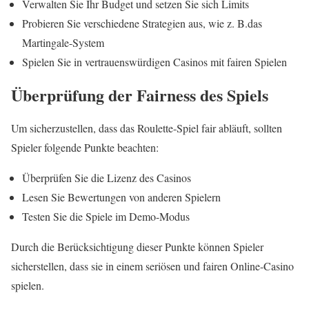
Verwalten Sie Ihr Budget und setzen Sie sich Limits
Probieren Sie verschiedene Strategien aus, wie z. B.das
Martingale-System
Spielen Sie in vertrauenswürdigen Casinos mit fairen Spielen
Überprüfung der Fairness des Spiels
Um sicherzustellen, dass das Roulette-Spiel fair abläuft, sollten
Spieler folgende Punkte beachten:
Überprüfen Sie die Lizenz des Casinos
Lesen Sie Bewertungen von anderen Spielern
Testen Sie die Spiele im Demo-Modus
Durch die Berücksichtigung dieser Punkte können Spieler
sicherstellen, dass sie in einem seriösen und fairen Online-Casino
spielen.