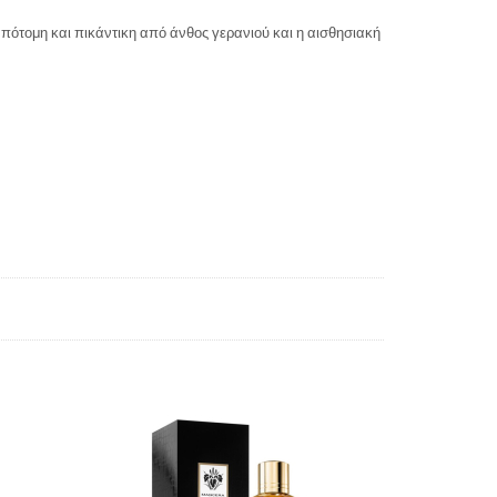
απότομη και πικάντικη από άνθος γερανιού και η αισθησιακή