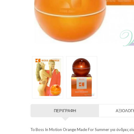
ΠΕΡΙΓΡΑΦΉ
ΑΞΙΟΛΟΓΉ
Το Boss In Motion Orange Made For Summer για άνδρες είνα