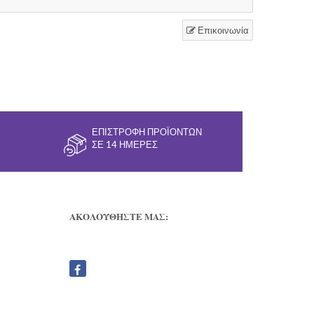
Επικοινωνία
ΕΠΙΣΤΡΟΦΉ ΠΡΟΪΌΝΤΩΝ
ΣΕ 14 ΗΜΈΡΕΣ
ΑΚΟΛΟΥΘΗΣΤΕ ΜΑΣ: