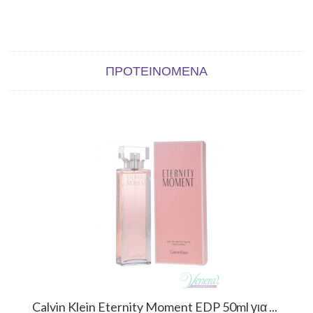
ΠΡΟΤΕΙΝΌΜΕΝΑ
Calvin Klein Eternity Moment EDP 50ml για ...