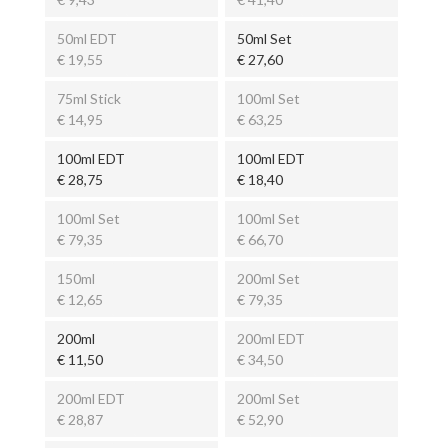
50ml EDT
50ml Set
€ 19,55
€ 27,60
75ml Stick
100ml Set
€ 14,95
€ 63,25
100ml EDT
100ml EDT
€ 28,75
€ 18,40
100ml Set
100ml Set
€ 79,35
€ 66,70
150ml
200ml Set
€ 12,65
€ 79,35
200ml
200ml EDT
€ 11,50
€ 34,50
200ml EDT
200ml Set
€ 28,87
€ 52,90