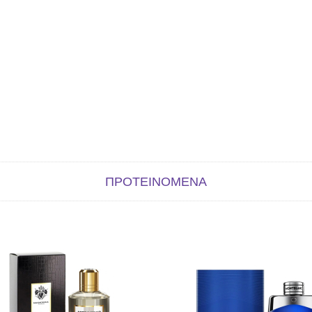
ΠΡΟΤΕΙΝΌΜΕΝΑ