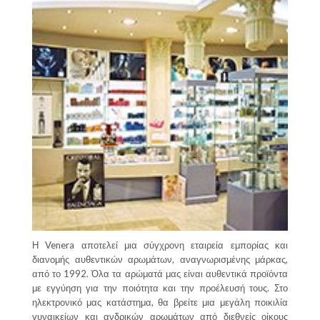
Η Venera αποτελεί μια σύγχρονη εταιρεία εμπορίας και
διανομής αυθεντικών αρωμάτων, αναγνωρισμένης μάρκας,
από το 1992. Όλα τα αρώματά μας είναι αυθεντικά προϊόντα
με εγγύηση για την ποιότητα και την προέλευσή τους. Στο
ηλεκτρονικό μας κατάστημα, θα βρείτε μια μεγάλη ποικιλία
γυναικείων και ανδρικών αρωμάτων από διεθνείς οίκους