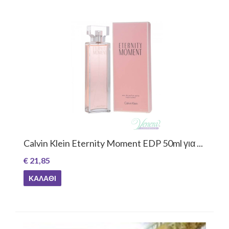
Calvin Klein Eternity Moment EDP 50ml για ...
€ 21,85
ΚΑΛΆΘΙ