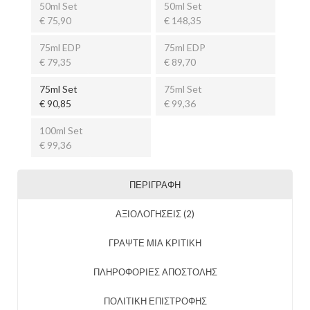
50ml Set
50ml Set
€ 75,90
€ 148,35
75ml EDP
75ml EDP
€ 79,35
€ 89,70
75ml Set
75ml Set
€ 90,85
€ 99,36
100ml Set
€ 99,36
ΠΕΡΙΓΡΑΦΉ
ΑΞΙΟΛΟΓΉΣΕΙΣ (2)
ΓΡΑΨΤΕ ΜΙΑ ΚΡΙΤΙΚΗ
ΠΛΗΡΟΦΟΡΙΕΣ ΑΠΟΣΤΟΛΗΣ
ΠΟΛΙΤΙΚΗ ΕΠΙΣΤΡΟΦΗΣ