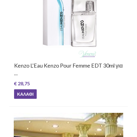
Kenzo L'Eau Kenzo Pour Femme EDT 30ml για
...
€ 28,75
ΚΑΛΆΘΙ