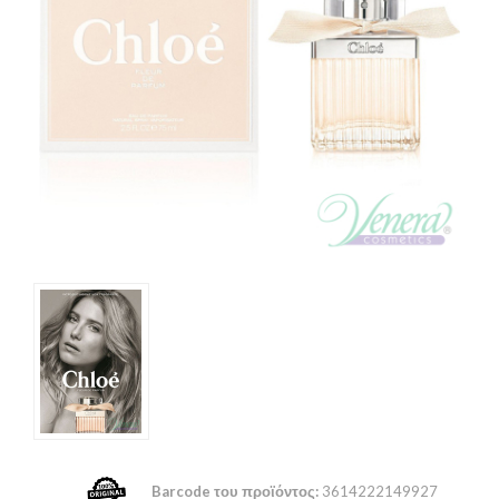
Barcode του προϊόντος:
3614222149927