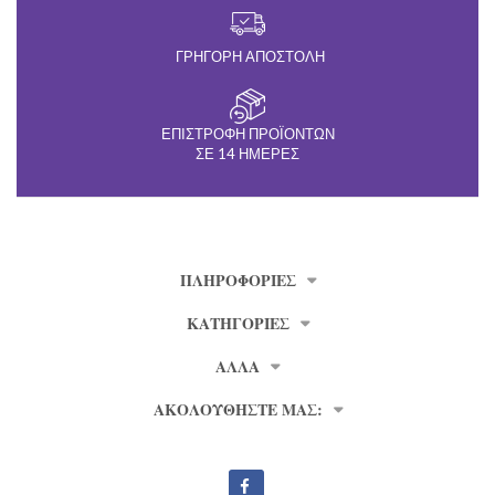
ΓΡΉΓΟΡΗ ΑΠΟΣΤΟΛΉ
ΕΠΙΣΤΡΟΦΉ ΠΡΟΪΌΝΤΩΝ
ΣΕ 14 ΗΜΈΡΕΣ
ΠΛΗΡΟΦΟΡΊΕΣ
ΚΑΤΗΓΟΡΙΕΣ
ΑΛΛΑ
ΑΚΟΛΟΥΘΗΣΤΕ ΜΑΣ: