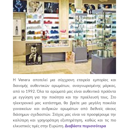
Η Venera αποτελεί μια σύγχρονη εταιρεία εμπορίας και
διανομής αυθεντικών αρωμάτων, αναγνωρισμένης μάρκας,
από το 1992. Όλα τα αρώματά μας είναι αυθεντικά προϊόντα
με εγγύηση για την ποιότητα και την προέλευσή τους. Στο
ηλεκτρονικό μας κατάστημα, θα βρείτε μια μεγάλη ποικιλία
γυναικείων και ανδρικών αρωμάτων από διεθνείς οίκους
διάσημων σχεδιαστών. Στόχος μας είναι να προσφέρουμε την
καλύτερη και γρηγορότερη εξυπηρέτηση, καθώς και τις πιο
ελκυστικές τιμές στην Ευρώπη.
Διαβάστε περισσότερα