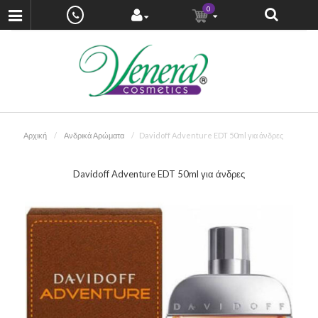
0
Αρχική
Ανδρικά Αρώματα
Davidoff Adventure EDT 50ml για άνδρες
Davidoff Adventure EDT 50ml για άνδρες