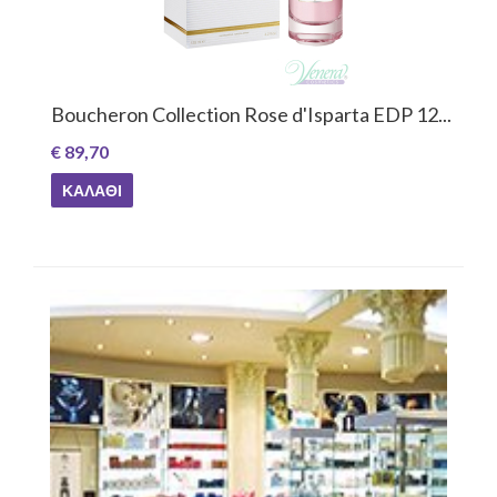
Boucheron Collection Rose d'Isparta EDP 12...
€ 89,70
ΚΑΛΆΘΙ