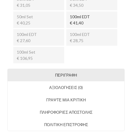
€ 31,05
€ 34,50
50ml Set
100ml EDT
€ 40,25
€ 41,40
100ml EDT
100ml EDT
€ 27,60
€ 28,75
100ml Set
€ 106,95
ΠΕΡΙΓΡΑΦΉ
ΑΞΙΟΛΟΓΉΣΕΙΣ (0)
ΓΡΑΨΤΕ ΜΙΑ ΚΡΙΤΙΚΗ
ΠΛΗΡΟΦΟΡΙΕΣ ΑΠΟΣΤΟΛΗΣ
ΠΟΛΙΤΙΚΗ ΕΠΙΣΤΡΟΦΗΣ