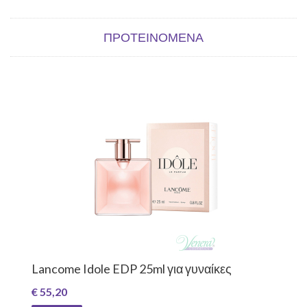
ΠΡΟΤΕΙΝΌΜΕΝΑ
Lancome Idole EDP 25ml για γυναίκες
€ 55,20