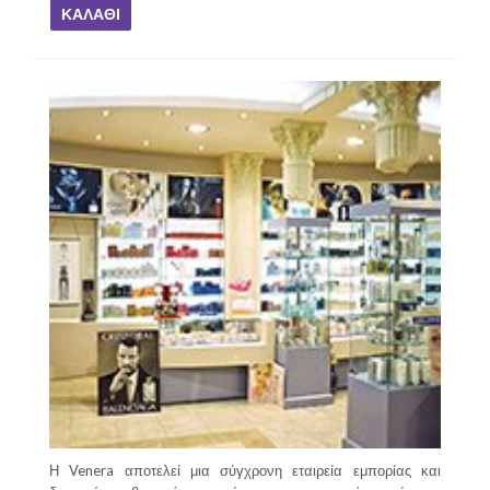
ΚΑΛΆΘΙ
Η Venera αποτελεί μια σύγχρονη εταιρεία εμπορίας και