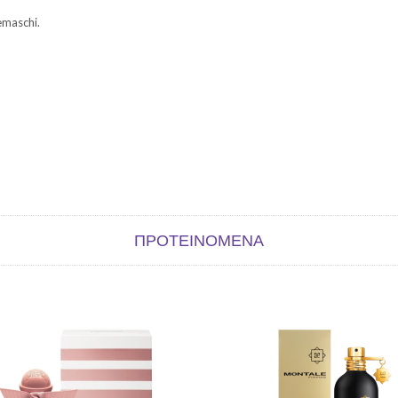
emaschi.
ΠΡΟΤΕΙΝΌΜΕΝΑ