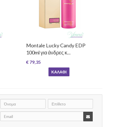
Montale Lucky Candy EDP
100ml για άνδρες κ...
€ 79,35
ΚΑΛΆΘΙ