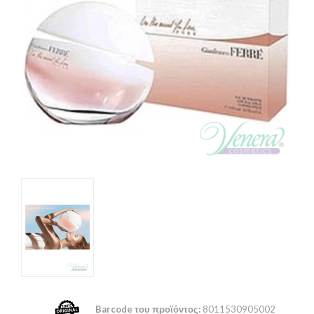
Barcode του προϊόντος:
8011530905002