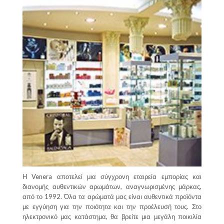
Η Venera αποτελεί μια σύγχρονη εταιρεία εμπορίας και
διανομής αυθεντικών αρωμάτων, αναγνωρισμένης μάρκας,
από το 1992. Όλα τα αρώματά μας είναι αυθεντικά προϊόντα
με εγγύηση για την ποιότητα και την προέλευσή τους. Στο
ηλεκτρονικό μας κατάστημα, θα βρείτε μια μεγάλη ποικιλία