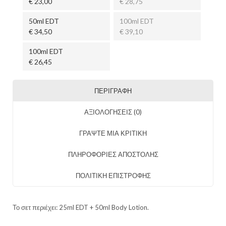
€ 23,00
€ 28,75
50ml EDT
100ml EDT
€ 34,50
€ 39,10
100ml EDT
€ 26,45
ΠΕΡΙΓΡΑΦΉ
ΑΞΙΟΛΟΓΉΣΕΙΣ (0)
ΓΡΑΨΤΕ ΜΙΑ ΚΡΙΤΙΚΗ
ΠΛΗΡΟΦΟΡΙΕΣ ΑΠΟΣΤΟΛΗΣ
ΠΟΛΙΤΙΚΗ ΕΠΙΣΤΡΟΦΗΣ
Το σετ περιέχει: 25ml EDT + 50ml Body Lotion.