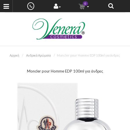
0
Αρχική
Ανδρικά Αρώματα
Moncler pour Homme EDP 100ml για άνδρες
Moncler pour Homme EDP 100ml για άνδρες