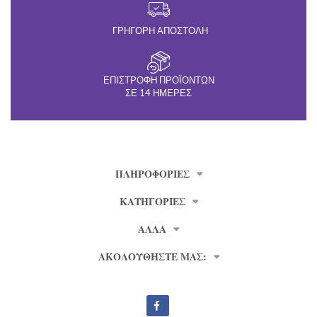
ΓΡΉΓΟΡΗ ΑΠΟΣΤΟΛΉ
ΕΠΙΣΤΡΟΦΉ ΠΡΟΪΌΝΤΩΝ
ΣΕ 14 ΗΜΈΡΕΣ
ΠΛΗΡΟΦΟΡΊΕΣ
ΚΑΤΗΓΟΡΙΕΣ
ΑΛΛΑ
ΑΚΟΛΟΥΘΗΣΤΕ ΜΑΣ: