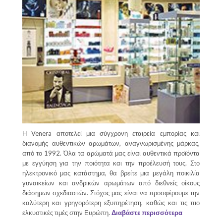
Η Venera αποτελεί μια σύγχρονη εταιρεία εμπορίας και
διανομής αυθεντικών αρωμάτων, αναγνωρισμένης μάρκας,
από το 1992. Όλα τα αρώματά μας είναι αυθεντικά προϊόντα
με εγγύηση για την ποιότητα και την προέλευσή τους. Στο
ηλεκτρονικό μας κατάστημα, θα βρείτε μια μεγάλη ποικιλία
γυναικείων και ανδρικών αρωμάτων από διεθνείς οίκους
διάσημων σχεδιαστών. Στόχος μας είναι να προσφέρουμε την
καλύτερη και γρηγορότερη εξυπηρέτηση, καθώς και τις πιο
ελκυστικές τιμές στην Ευρώπη.
Διαβάστε περισσότερα