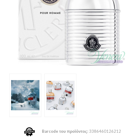
Barcode του προϊόντος:
3386460126212