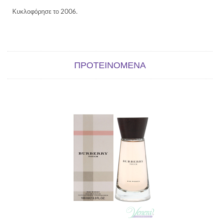
Κυκλοφόρησε το 2006.
ΠΡΟΤΕΙΝΌΜΕΝΑ