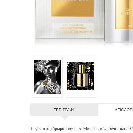
ΠΕΡΙΓΡΑΦΉ
ΑΞΙΟΛΟΓΉ
Το γυναικείο άρωμα Tom Ford Metallique έχει ένα πολυτελέ