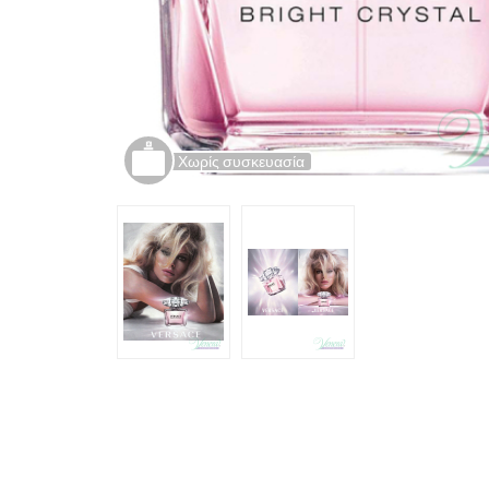
Χωρίς συσκευασία