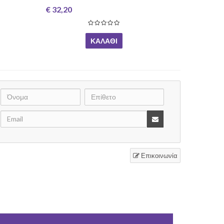
€ 32,20
ΚΑΛΆΘΙ
Επικοινωνία