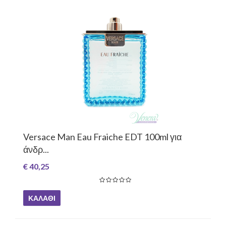
Versace Man Eau Fraiche EDT 100ml για
άνδρ...
€ 40,25
ΚΑΛΆΘΙ