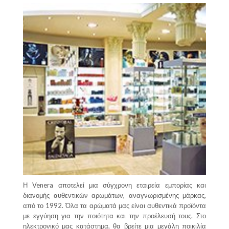
Η Venera αποτελεί μια σύγχρονη εταιρεία εμπορίας και
διανομής αυθεντικών αρωμάτων, αναγνωρισμένης μάρκας,
από το 1992. Όλα τα αρώματά μας είναι αυθεντικά προϊόντα
με εγγύηση για την ποιότητα και την προέλευσή τους. Στο
ηλεκτρονικό μας κατάστημα, θα βρείτε μια μεγάλη ποικιλία