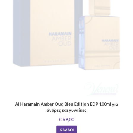
Al Haramain Amber Oud Bleu Edition EDP 100ml για
άνδρες και γυναίκες
€ 69,00
ΚΑΛΆΘΙ