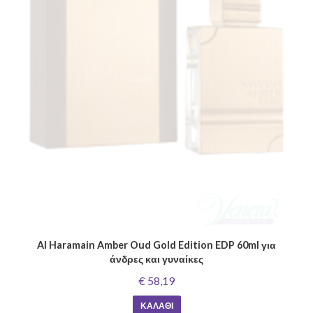
Al Haramain Amber Oud Gold Edition EDP 60ml για
άνδρες και γυναίκες
€ 58,19
ΚΑΛΆΘΙ