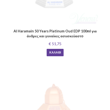
Al Haramain 50 Years Platinum Oud EDP 100ml για
άνδρες και γυναίκες ασυσκεύαστo
€ 51,75
ΚΑΛΆΘΙ