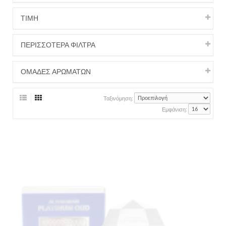
ΤΙΜΉ
ΠΕΡΙΣΣΟΤΕΡΑ ΦΙΛΤΡΑ
ΟΜΑΔΕΣ ΑΡΩΜΑΤΩΝ
Ταξινόμηση:
Εμφάνιση: