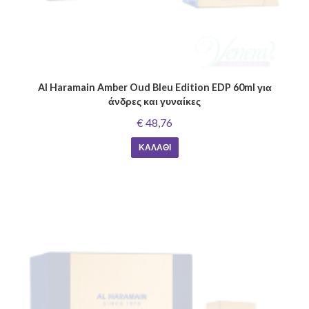
Al Haramain Amber Oud Bleu Edition EDP 60ml για
άνδρες και γυναίκες
€ 48,76
ΚΑΛΆΘΙ