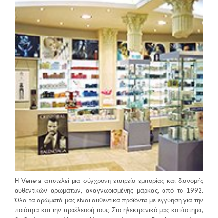
Η Venera αποτελεί μια σύγχρονη εταιρεία εμπορίας και διανομής
αυθεντικών αρωμάτων, αναγνωρισμένης μάρκας, από το 1992.
Όλα τα αρώματά μας είναι αυθεντικά προϊόντα με εγγύηση για την
ποιότητα και την προέλευσή τους. Στο ηλεκτρονικό μας κατάστημα,