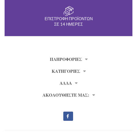
ΕΠΙΣΤΡΟΦΉ ΠΡΟΪΌΝΤΩΝ
ΣΕ 14 ΗΜΈΡΕΣ
ΠΛΗΡΟΦΟΡΊΕΣ
ΚΑΤΗΓΟΡΙΕΣ
ΑΛΛΑ
ΑΚΟΛΟΥΘΗΣΤΕ ΜΑΣ: