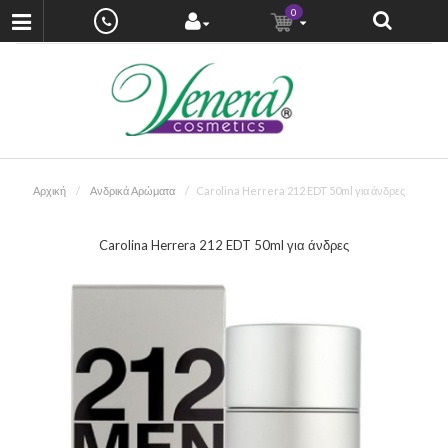
0
Αρχική
Ανδρικά Αρώματα
Carolina Herrera 212 EDT 50ml για άνδρες
Carolina Herrera 212 EDT 50ml για άνδρες