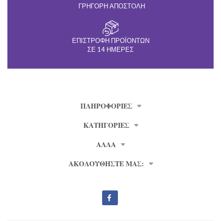
ΓΡΉΓΟΡΗ ΑΠΟΣΤΟΛΉ
ΕΠΙΣΤΡΟΦΉ ΠΡΟΪΌΝΤΩΝ
ΣΕ 14 ΗΜΈΡΕΣ
ΠΛΗΡΟΦΟΡΊΕΣ
ΚΑΤΗΓΟΡΙΕΣ
ΑΛΛΑ
ΑΚΟΛΟΥΘΗΣΤΕ ΜΑΣ: