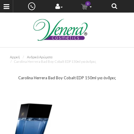
0
Αρχική
Ανδρικά Αρώματα
Carolina Herrera Bad Boy Cobalt EDP 150ml για άνδρες
Carolina Herrera Bad Boy Cobalt EDP 150ml για άνδρες