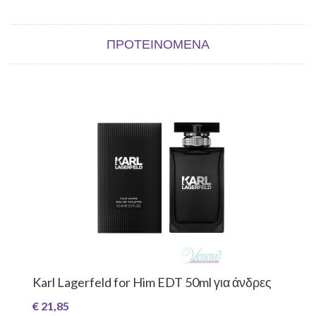
ΠΡΟΤΕΙΝΌΜΕΝΑ
Karl Lagerfeld for Him EDT 50ml για άνδρες
€ 21,85