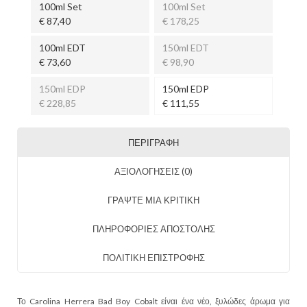
100ml Set
100ml Set
€ 87,40
€ 178,25
100ml EDT
150ml EDT
€ 73,60
€ 98,90
150ml EDP
150ml EDP
€ 228,85
€ 111,55
ΠΕΡΙΓΡΑΦΉ
ΑΞΙΟΛΟΓΉΣΕΙΣ (0)
ΓΡΑΨΤΕ ΜΙΑ ΚΡΙΤΙΚΗ
ΠΛΗΡΟΦΟΡΙΕΣ ΑΠΟΣΤΟΛΗΣ
ΠΟΛΙΤΙΚΗ ΕΠΙΣΤΡΟΦΗΣ
Το Carolina Herrera Bad Boy Cobalt είναι ένα νέο, ξυλώδες άρωμα για