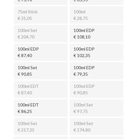
75ml Stick
100ml
€ 31,05
€ 28,75
100ml Set
100ml EDP
€ 204,70
€ 108,10
100ml EDP
100ml EDP
€ 87,40
€ 102,35
100ml Set
100ml EDP
€ 90,85
€ 79,35
100ml EDT
100ml EDP
€ 87,40
€ 90,85
100ml EDT
100ml Set
€ 86,25
€ 97,75
100ml Set
100ml Set
€ 217,35
€ 174,80