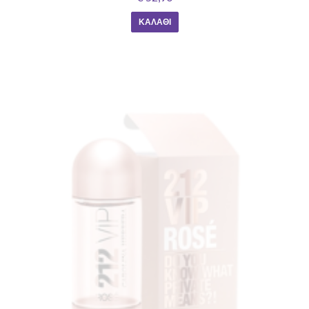
ΚΑΛΆΘΙ