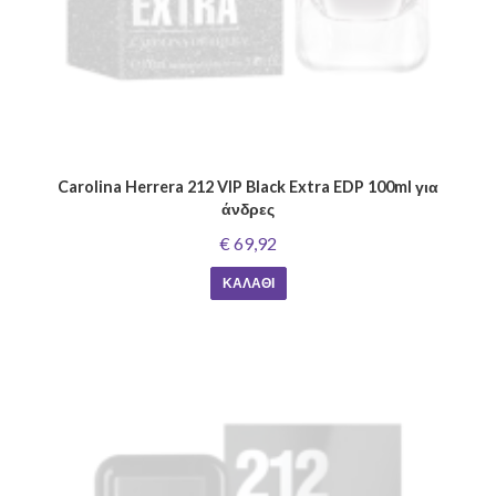
Carolina Herrera 212 VIP Black Extra EDP 100ml για
άνδρες
€ 69,92
ΚΑΛΆΘΙ