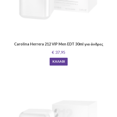
Carolina Herrera 212 VIP Men EDT 30ml για άνδρες
€ 37,95
ΚΑΛΆΘΙ