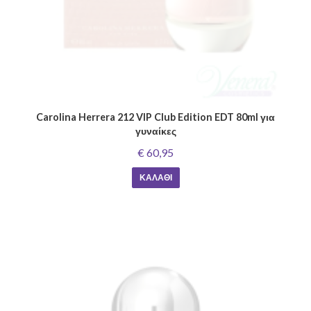
Carolina Herrera 212 VIP Club Edition EDT 80ml για
γυναίκες
€ 60,95
ΚΑΛΆΘΙ