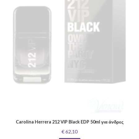
Carolina Herrera 212 VIP Black EDP 50ml για άνδρες
€ 62,10