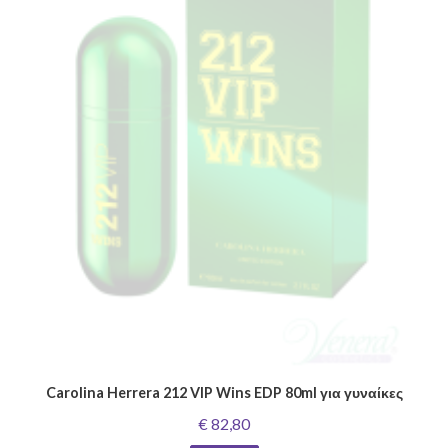
Carolina Herrera 212 VIP Wins EDP 80ml για γυναίκες
€ 82,80