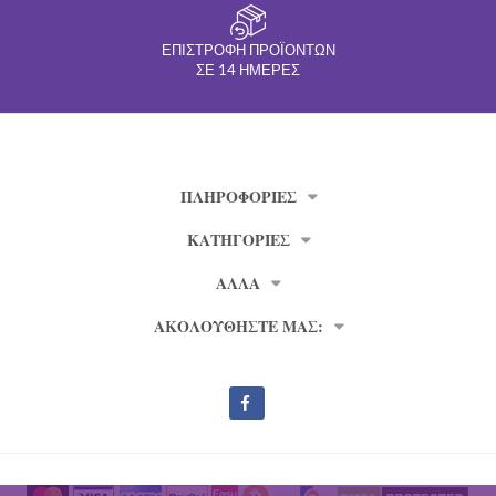
ΕΠΙΣΤΡΟΦΉ ΠΡΟΪΌΝΤΩΝ
ΣΕ 14 ΗΜΈΡΕΣ
ΠΛΗΡΟΦΟΡΊΕΣ
ΚΑΤΗΓΟΡΙΕΣ
ΑΛΛΑ
ΑΚΟΛΟΥΘΗΣΤΕ ΜΑΣ: