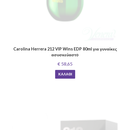
Carolina Herrera 212 VIP Wins EDP 80ml για γυναίκες
ασυσκεύαστo
€ 58,65
ΚΑΛΆΘΙ