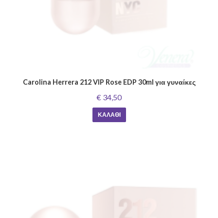
Carolina Herrera 212 VIP Rose EDP 30ml για γυναίκες
€ 34,50
ΚΑΛΆΘΙ