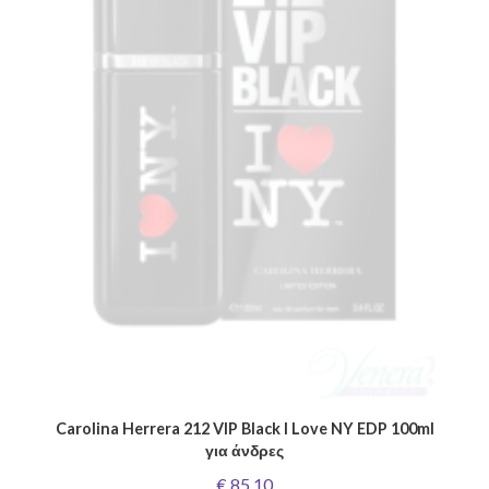
Carolina Herrera 212 VIP Black I Love NY EDP 100ml
για άνδρες
€ 85,10