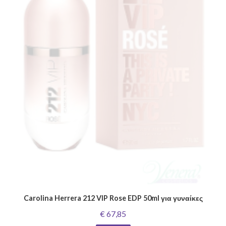
Carolina Herrera 212 VIP Rose EDP 50ml για γυναίκες
€ 67,85