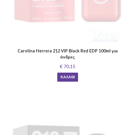
Carolina Herrera 212 VIP Black Red EDP 100ml για
άνδρες
€ 70,15
ΚΑΛΆΘΙ