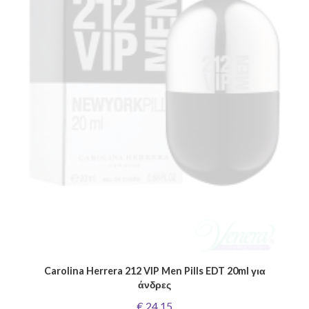
Carolina Herrera 212 VIP Men Pills EDT 20ml για
άνδρες
€ 24,15