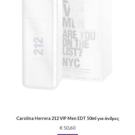
Carolina Herrera 212 VIP Men EDT 50ml για άνδρες
€ 50,60