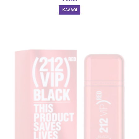
ΚΑΛΆΘΙ