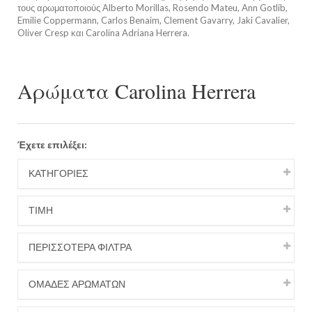
τους αρωματοποιούς Alberto Morillas, Rosendo Mateu, Ann Gotlib,
Emilie Coppermann, Carlos Benaim, Clement Gavarry, Jaki Cavalier,
Oliver Cresp και Carolina Adriana Herrera.
Αρώματα Carolina Herrera
Έχετε επιλέξει:
ΚΑΤΗΓΟΡΙΕΣ
ΤΙΜΉ
ΠΕΡΙΣΣΟΤΕΡΑ ΦΙΛΤΡΑ
ΟΜΑΔΕΣ ΑΡΩΜΑΤΩΝ