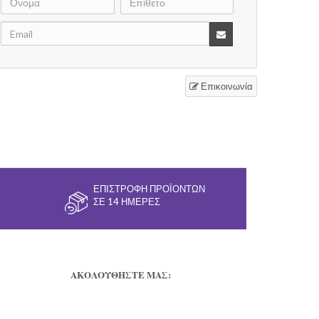
Επικοινωνία
ΕΠΙΣΤΡΟΦΉ ΠΡΟΪΌΝΤΩΝ
ΣΕ 14 ΗΜΈΡΕΣ
ΑΚΟΛΟΥΘΗΣΤΕ ΜΑΣ: