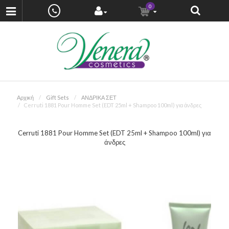
0
Αρχική
Gift Sets
ΑΝΔΡΙΚΑ ΣΕΤ
Cerruti 1881 Pour Homme Set (EDT 25ml + Shampoo 100ml) για άνδρες
Cerruti 1881 Pour Homme Set (EDT 25ml + Shampoo 100ml) για
άνδρες