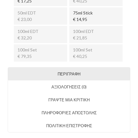
€ 17,25
€ 40,25
50ml EDT
75ml Stick
€ 23,00
€ 14,95
100ml EDT
100ml EDT
€ 32,20
€ 21,85
100ml Set
100ml Set
€ 79,35
€ 40,25
ΠΕΡΙΓΡΑΦΉ
ΑΞΙΟΛΟΓΉΣΕΙΣ (0)
ΓΡΑΨΤΕ ΜΙΑ ΚΡΙΤΙΚΗ
ΠΛΗΡΟΦΟΡΙΕΣ ΑΠΟΣΤΟΛΗΣ
ΠΟΛΙΤΙΚΗ ΕΠΙΣΤΡΟΦΗΣ