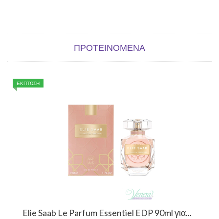
ΠΡΟΤΕΙΝΌΜΕΝΑ
ΕΚΠΤΩΣΗ
Elie Saab Le Parfum Essentiel EDP 90ml για...