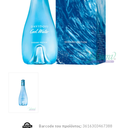
Barcode του προϊόντος:
3616303467388