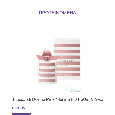
ΠΡΟΤΕΙΝΌΜΕΝΑ
Trussardi Donna Pink Marina EDT 30ml για γ...
€ 21,85