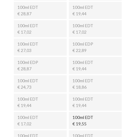
100ml EDT
100ml EDT
€ 28,87
€ 19,44
100ml EDT
100ml EDT
€ 17,02
€ 17,02
100ml EDT
100ml EDP
€ 27,03
€ 22,89
100ml EDP
100ml EDT
€ 28,87
€ 19,44
100ml EDT
100ml EDT
€ 24,73
€ 18,86
100ml EDT
100ml EDT
€ 19,44
€ 19,44
100ml EDT
100ml EDT
€ 17,02
€ 19,55
100ml EDT
100ml EDT