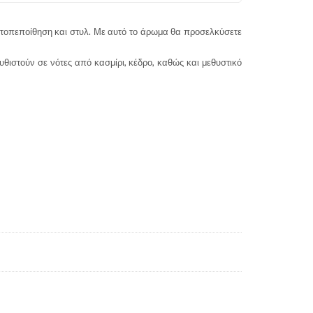
αυτοπεποίθηση και στυλ. Με αυτό το άρωμα θα προσελκύσετε
υθιστούν σε νότες από κασμίρι, κέδρο, καθώς και μεθυστικό