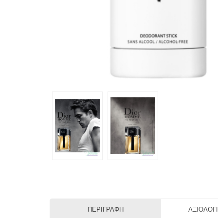
ΠΕΡΙΓΡΑΦΉ
ΑΞΙΟΛΟΓΉ