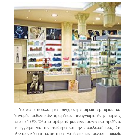
Η Venera αποτελεί μια σύγχρονη εταιρεία εμπορίας και
διανομής αυθεντικών αρωμάτων, αναγνωρισμένης μάρκας,
από το 1992. Όλα τα αρώματά μας είναι αυθεντικά προϊόντα
με εγγύηση για την ποιότητα και την προέλευσή τους. Στο
ηλεκτρονικό μας κατάστημα, θα βρείτε μια μεγάλη ποικιλία