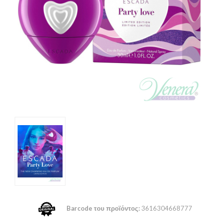
Barcode του προϊόντος:
3616304668777