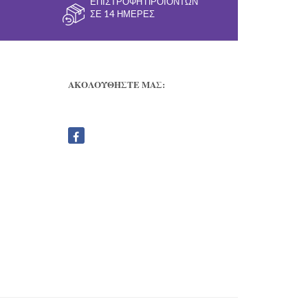
ΕΠΙΣΤΡΟΦΉ ΠΡΟΪΌΝΤΩΝ
ΣΕ 14 ΗΜΈΡΕΣ
ΑΚΟΛΟΥΘΗΣΤΕ ΜΑΣ: