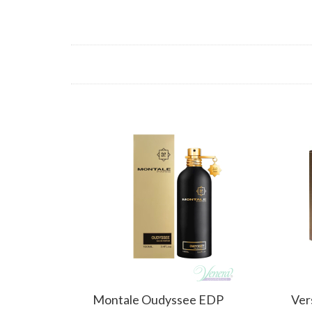
Montale Oudyssee EDP
Ver