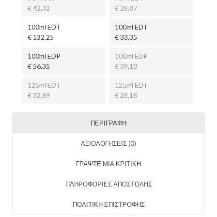
€ 42,32
€ 28,87
100ml EDT
100ml EDT
€ 132,25
€ 33,35
100ml EDP
100ml EDP
€ 56,35
€ 39,10
125ml EDT
125ml EDT
€ 32,89
€ 28,18
ΠΕΡΙΓΡΑΦΉ
ΑΞΙΟΛΟΓΉΣΕΙΣ (0)
ΓΡΑΨΤΕ ΜΙΑ ΚΡΙΤΙΚΗ
ΠΛΗΡΟΦΟΡΙΕΣ ΑΠΟΣΤΟΛΗΣ
ΠΟΛΙΤΙΚΗ ΕΠΙΣΤΡΟΦΗΣ