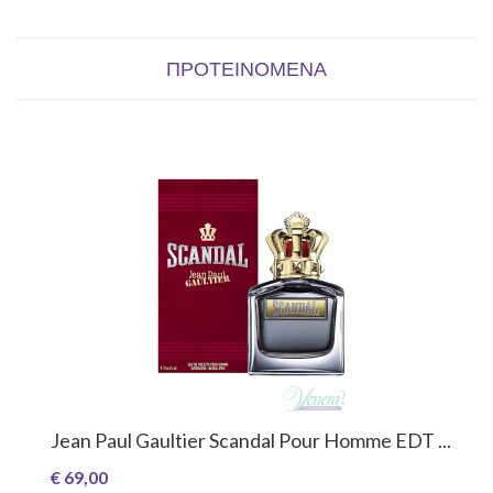
ΠΡΟΤΕΙΝΌΜΕΝΑ
Jean Paul Gaultier Scandal Pour Homme EDT ...
€ 69,00