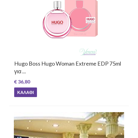
Hugo Boss Hugo Woman Extreme EDP 75ml
για ...
€ 36,80
ΚΑΛΆΘΙ