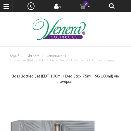
0
Αρχική
Gift Sets
ΑΝΔΡΙΚΑ ΣΕΤ
Boss Bottled Set (EDT 100ml + Deo Stick 75ml + SG 100ml) για άνδρες
Boss Bottled Set (EDT 100ml + Deo Stick 75ml + SG 100ml) για
άνδρες