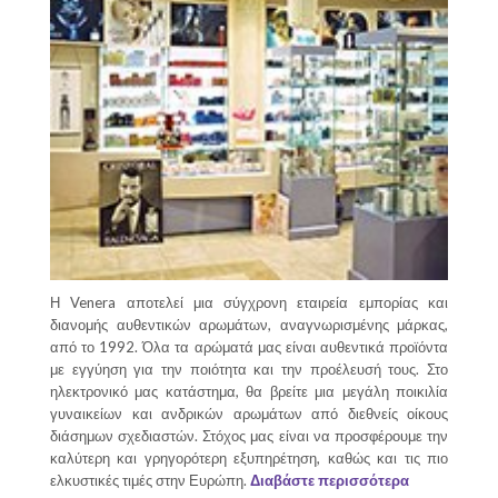
Η Venera αποτελεί μια σύγχρονη εταιρεία εμπορίας και
διανομής αυθεντικών αρωμάτων, αναγνωρισμένης μάρκας,
από το 1992. Όλα τα αρώματά μας είναι αυθεντικά προϊόντα
με εγγύηση για την ποιότητα και την προέλευσή τους. Στο
ηλεκτρονικό μας κατάστημα, θα βρείτε μια μεγάλη ποικιλία
γυναικείων και ανδρικών αρωμάτων από διεθνείς οίκους
διάσημων σχεδιαστών. Στόχος μας είναι να προσφέρουμε την
καλύτερη και γρηγορότερη εξυπηρέτηση, καθώς και τις πιο
ελκυστικές τιμές στην Ευρώπη.
Διαβάστε περισσότερα