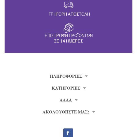
ΓΡΉΓΟΡΗ ΑΠΟΣΤΟΛΉ
ΕΠΙΣΤΡΟΦΉ ΠΡΟΪΌΝΤΩΝ
ΣΕ 14 ΗΜΈΡΕΣ
ΠΛΗΡΟΦΟΡΊΕΣ
ΚΑΤΗΓΟΡΙΕΣ
ΑΛΛΑ
ΑΚΟΛΟΥΘΗΣΤΕ ΜΑΣ: