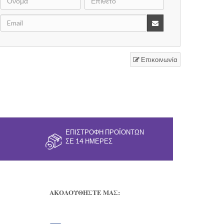
Επικοινωνία
ΕΠΙΣΤΡΟΦΉ ΠΡΟΪΌΝΤΩΝ
ΣΕ 14 ΗΜΈΡΕΣ
ΑΚΟΛΟΥΘΗΣΤΕ ΜΑΣ: