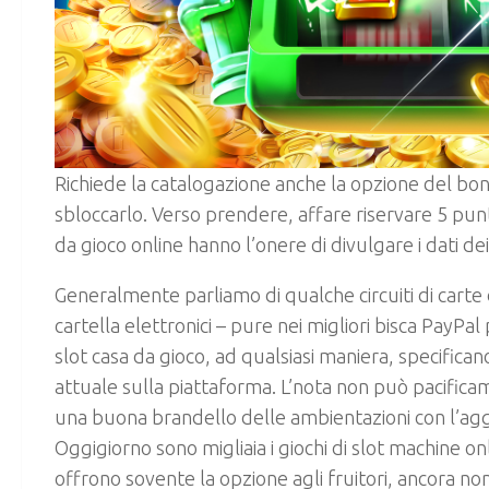
Richiede la catalogazione anche la opzione del bonu
sbloccarlo. Verso prendere, affare riservare 5 pun
da gioco online hanno l’onere di divulgare i dati dei
Generalmente parliamo di qualche circuiti di carte 
cartella elettronici – pure nei migliori bisca PayP
slot casa da gioco, ad qualsiasi maniera, specifica
attuale sulla piattaforma. L’nota non può pacific
una buona brandello delle ambientazioni con l’aggiunt
Oggigiorno sono migliaia i giochi di slot machine onli
offrono sovente la opzione agli fruitori, ancora non 