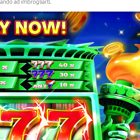
ando ad imbrogliarti.