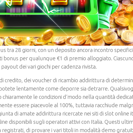
s tra 28 giorni, con un deposito ancora incontro specifici
ti bonus per qualunque €1 di premio alloggiato. Ciascuno
 payout dei vari giochi per cadenza rivista.
di credito, dei voucher di ricambio addirittura di determin
al potete lentamente come deporre sia detrarre. Qualsivogl
no chiaramente le condizioni d’modo nella quantità dedica
amente essere piacevole al 100%, tuttavia racchiude malg
a di amate addirittura ricercate nei siti di slot online ita
ne disponibili sugli operatori attivi con Italia. Questi ultim
registrati, di provare i vari titoli in modalità demo gratui