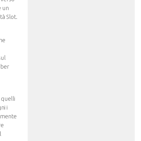
e un
à Slot.
ome
sul
mber
 quelli
ni i
temente
re
l