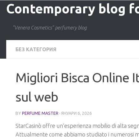
олимп казино
Contemporary blog f
"Venera Cosmetics" perfumery blog
БЕЗ КАТЕГОРИЯ
Migliori Bisca Online I
sul web
BY
PERFUME MASTER
·
ЯНУАРИ 6, 2026
StarCasinò offre un’esperienza mobilio di alta seg
Attualmente come abbiamo studiato i numerosi mot