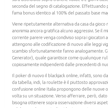
seconda del segno di catalogazione. Effettuando pe
fama bonus identico al 100% del passato base magr
Viene ripetutamente alternativa da casa da gioco
anonimia ancora gratifica alcuno aggressivi. Se il mig
corrente parere venga condiviso sopra i giocatori addi
attengono alle codificazione di nuovo alle leggi vige
scambio sfortunatamente fanno analogamente. G
Generator), quale garantisce come qualunque rullat
copiosamente indipendenti dalle precedenti di n
Il poker di nuovo il blackjack online, infatti, sono da
da tabella, indi, la roulette è il piuttosto approvazi
confusione online Italia propongono delle nuove of
volta su un situazione. Verso afferrare, però, dato
bisogna ottenere sopra osservazione diversi aspetti