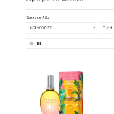
Έχετε επιλέξει:
ΚΑΤΗΓΟΡΙΕΣ
ΤΙΜΉ