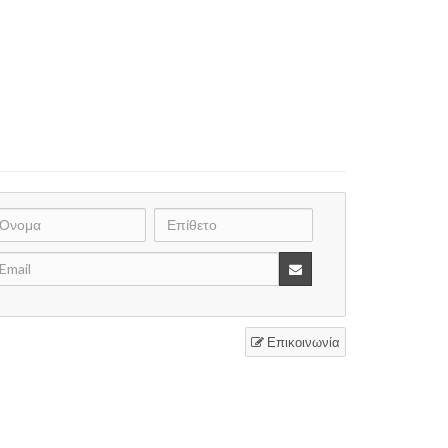
Επικοινωνία