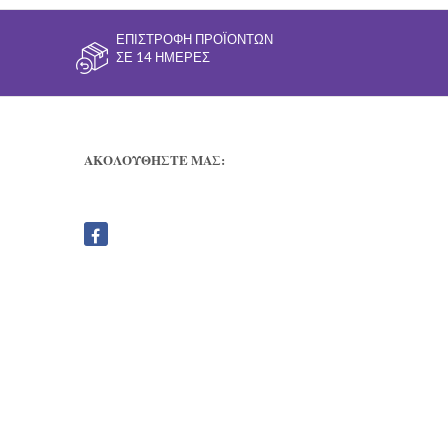
ΕΠΙΣΤΡΟΦΉ ΠΡΟΪΌΝΤΩΝ
ΣΕ 14 ΗΜΈΡΕΣ
ΑΚΟΛΟΥΘΗΣΤΕ ΜΑΣ: