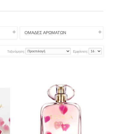
ΟΜΑΔΕΣ ΑΡΩΜΑΤΩΝ
Ταξινόμηση:
Εμφάνιση: