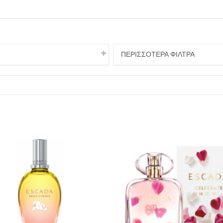
ΠΕΡΙΣΣΟΤΕΡΑ ΦΙΛΤΡΑ