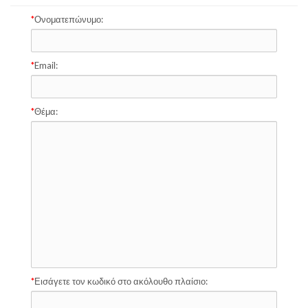
Ονοματεπώνυμο:
Email:
Θέμα:
Εισάγετε τον κωδικό στο ακόλουθο πλαίσιο: