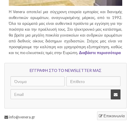
Η Venera αποτελεί μια σύγχρονη εταιρεία εμπορίας και διανομής
αυθεντικών αρωμάτων, αναγνωρισμένης μάρκας, από το 1992.
Όλα τα αρώματά μας είναι αυθεντικά προϊόντα με εγγύηση για την
ποιότητα και την προέλευσή τους. Στο ηλεκτρονικό μας κατάστημα,
θα βρείτε μια μεγάλη ποικιλία γυναικείων και ανδρικών αρωμάτων
από διεθνείς οίκους διάσημων σχεδιαστών. Στόχος μας είναι να
προσφέρουμε την καλύτερη και γρηγορότερη εξυπηρέτηση, καθώς
και τις πιο ελκυστικές τιμές στην Ευρώπη.
Διαβάστε περισσότερα
ΕΓΓΡΑΦΗ ΣΤΟ ΤΟ NEWSLETTER ΜΑΣ
Επικοινωνία
info@venera.gr