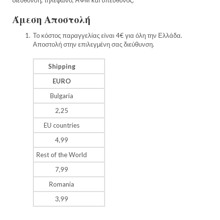
Άμεση Αποστολή
Το κόστος παραγγελίας είναι 4€ για όλη την Ελλάδα.
Αποστολή στην επιλεγμένη σας διεύθυνση.
Shipping
EURO
Bulgaria
2,25
EU countries
4,99
Rest of the World
7,99
Romania
3,99