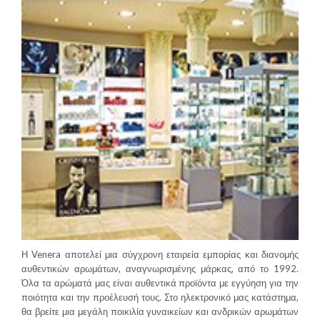
Η Venera αποτελεί μια σύγχρονη εταιρεία εμπορίας και διανομής
αυθεντικών αρωμάτων, αναγνωρισμένης μάρκας, από το 1992.
Όλα τα αρώματά μας είναι αυθεντικά προϊόντα με εγγύηση για την
ποιότητα και την προέλευσή τους. Στο ηλεκτρονικό μας κατάστημα,
θα βρείτε μια μεγάλη ποικιλία γυναικείων και ανδρικών αρωμάτων