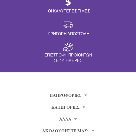
ΟΙ ΚΑΛΎΤΕΡΕΣ ΤΙΜΈΣ
ΓΡΉΓΟΡΗ ΑΠΟΣΤΟΛΉ
ΕΠΙΣΤΡΟΦΉ ΠΡΟΪΌΝΤΩΝ
ΣΕ 14 ΗΜΈΡΕΣ
ΠΛΗΡΟΦΟΡΊΕΣ
ΚΑΤΗΓΟΡΙΕΣ
ΑΛΛΑ
ΑΚΟΛΟΥΘΗΣΤΕ ΜΑΣ: