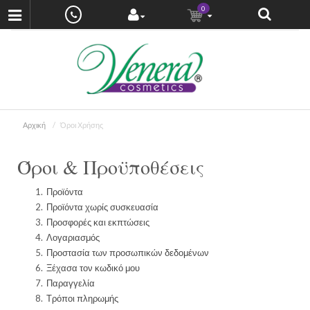
0
Αρχική
Όροι Χρήσης
Όροι & Προϋποθέσεις
Προϊόντα
Προϊόντα χωρίς συσκευασία
Пροσφορές και εκπτώσεις
Λογαριασμός
Προστασία των προσωπικών δεδομένων
Ξέχασα τον κωδικό μου
Παραγγελία
Τρόποι πληρωμής