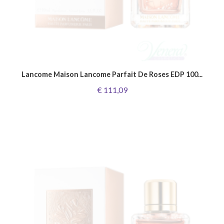
Lancome Maison Lancome Parfait De Roses EDP 100...
€ 111,09