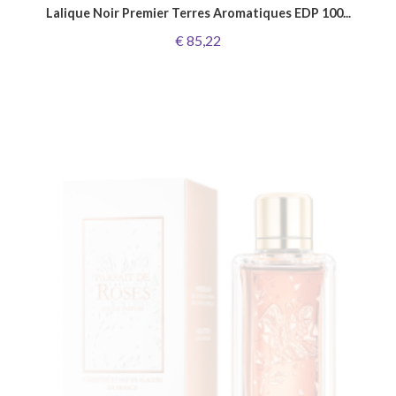
Lalique Noir Premier Terres Aromatiques EDP 100...
€ 85,22