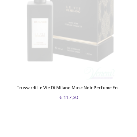
Trussardi Le Vie Di Milano Musc Noir Perfume En...
€ 117,30