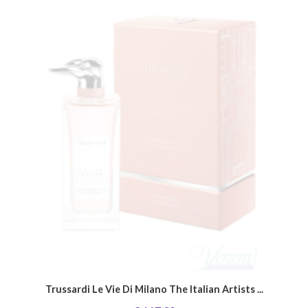
Trussardi Le Vie Di Milano The Italian Artists ...