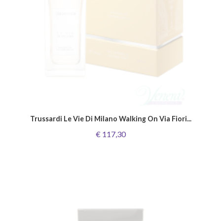
Trussardi Le Vie Di Milano Walking On Via Fiori...
€ 117,30