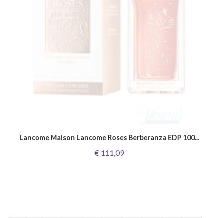
Lancome Maison Lancome Roses Berberanza EDP 100...
€ 111,09