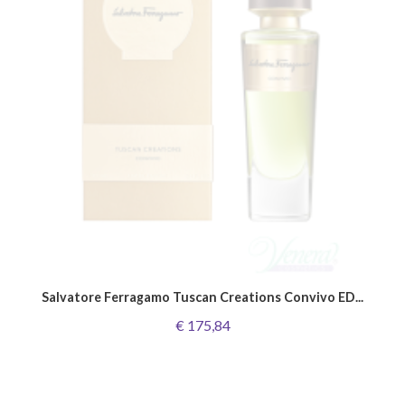
Salvatore Ferragamo Tuscan Creations Convivo ED...
€ 175,84