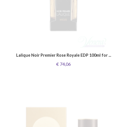
Lalique Noir Premier Rose Royale EDP 100ml for ...
€ 74,06