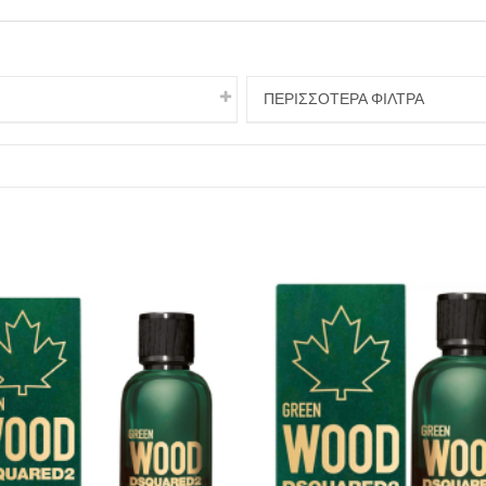
ΠΕΡΙΣΣΟΤΕΡΑ ΦΙΛΤΡΑ