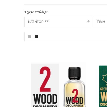
Έχετε επιλέξει:
ΚΑΤΗΓΟΡΙΕΣ
ΤΙΜΉ