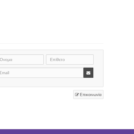
Επικοινωνία