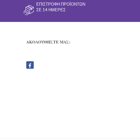
ΕΠΙΣΤΡΟΦΉ ΠΡΟΪΌΝΤΩΝ
ΣΕ 14 ΗΜΈΡΕΣ
ΑΚΟΛΟΥΘΗΣΤΕ ΜΑΣ: