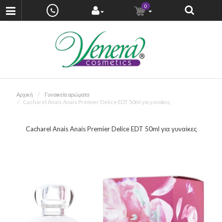
0
Αρχική
Γυναικεία αρώματα
Cacharel Anais Anais Premier Delice EDT 50ml για γυναίκες
Cacharel Anais Anais Premier Delice EDT 50ml για γυναίκες