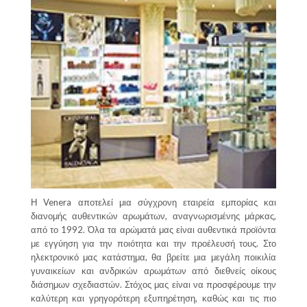
Η Venera αποτελεί μια σύγχρονη εταιρεία εμπορίας και
διανομής αυθεντικών αρωμάτων, αναγνωρισμένης μάρκας,
από το 1992. Όλα τα αρώματά μας είναι αυθεντικά προϊόντα
με εγγύηση για την ποιότητα και την προέλευσή τους. Στο
ηλεκτρονικό μας κατάστημα, θα βρείτε μια μεγάλη ποικιλία
γυναικείων και ανδρικών αρωμάτων από διεθνείς οίκους
διάσημων σχεδιαστών. Στόχος μας είναι να προσφέρουμε την
καλύτερη και γρηγορότερη εξυπηρέτηση, καθώς και τις πιο