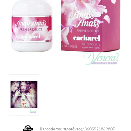
Barcode του προϊόντος:
3605521869807