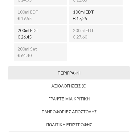
100ml EDT
100ml EDT
€ 19,55
€ 17,25
200ml EDT
200ml EDT
€ 26,45
€ 27,60
200ml Set
€ 64,40
ΠΕΡΙΓΡΑΦΉ
ΑΞΙΟΛΟΓΉΣΕΙΣ (0)
ΓΡΑΨΤΕ ΜΙΑ ΚΡΙΤΙΚΗ
ΠΛΗΡΟΦΟΡΙΕΣ ΑΠΟΣΤΟΛΗΣ
ΠΟΛΙΤΙΚΗ ΕΠΙΣΤΡΟΦΗΣ