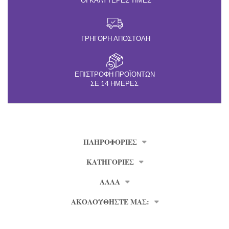
ΟΙ ΚΑΛΎΤΕΡΕΣ ΤΙΜΈΣ
ΓΡΉΓΟΡΗ ΑΠΟΣΤΟΛΉ
ΕΠΙΣΤΡΟΦΉ ΠΡΟΪΌΝΤΩΝ
ΣΕ 14 ΗΜΈΡΕΣ
ΠΛΗΡΟΦΟΡΊΕΣ
ΚΑΤΗΓΟΡΙΕΣ
ΑΛΛΑ
ΑΚΟΛΟΥΘΗΣΤΕ ΜΑΣ: