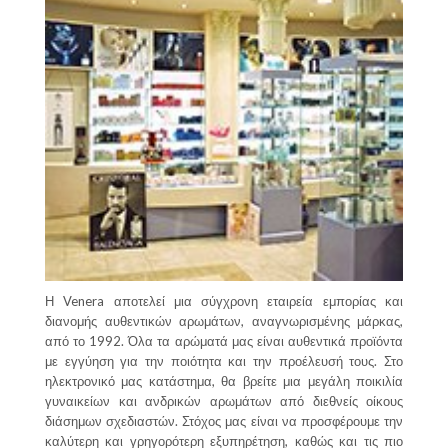
Η Venera αποτελεί μια σύγχρονη εταιρεία εμπορίας και
διανομής αυθεντικών αρωμάτων, αναγνωρισμένης μάρκας,
από το 1992. Όλα τα αρώματά μας είναι αυθεντικά προϊόντα
με εγγύηση για την ποιότητα και την προέλευσή τους. Στο
ηλεκτρονικό μας κατάστημα, θα βρείτε μια μεγάλη ποικιλία
γυναικείων και ανδρικών αρωμάτων από διεθνείς οίκους
διάσημων σχεδιαστών. Στόχος μας είναι να προσφέρουμε την
καλύτερη και γρηγορότερη εξυπηρέτηση, καθώς και τις πιο