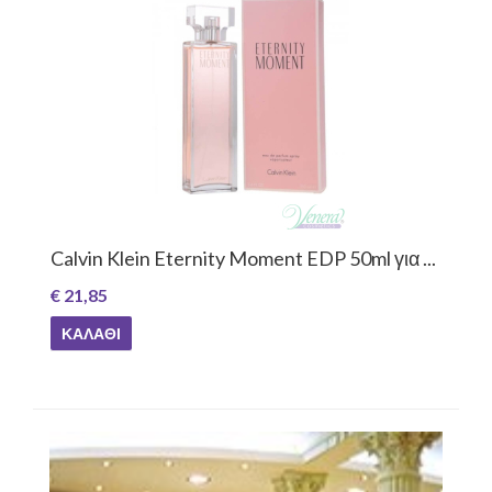
Calvin Klein Eternity Moment EDP 50ml για ...
€ 21,85
ΚΑΛΆΘΙ