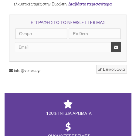
ελκυστικές τιμές στην Ευρώπη.
Διαβάστε περισσότερα
ΕΓΓΡΑΦΗ ΣΤΟ ΤΟ NEWSLETTER ΜΑΣ
Επικοινωνία
info@venera.gr
100% ΓΝΉΣΙΑ ΑΡΏΜΑΤΑ