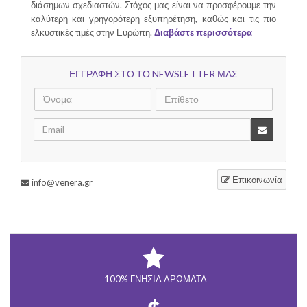
διάσημων σχεδιαστών. Στόχος μας είναι να προσφέρουμε την
καλύτερη και γρηγορότερη εξυπηρέτηση, καθώς και τις πιο
ελκυστικές τιμές στην Ευρώπη.
Διαβάστε περισσότερα
ΕΓΓΡΑΦΗ ΣΤΟ ΤΟ NEWSLETTER ΜΑΣ
Επικοινωνία
info@venera.gr
100% ΓΝΉΣΙΑ ΑΡΏΜΑΤΑ