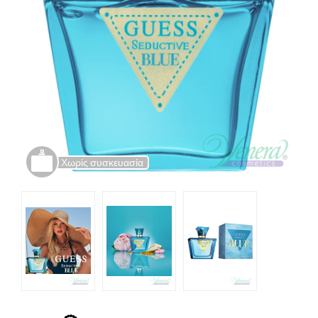
Χωρίς συσκευασία