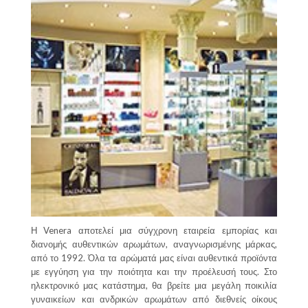
Η Venera αποτελεί μια σύγχρονη εταιρεία εμπορίας και
διανομής αυθεντικών αρωμάτων, αναγνωρισμένης μάρκας,
από το 1992. Όλα τα αρώματά μας είναι αυθεντικά προϊόντα
με εγγύηση για την ποιότητα και την προέλευσή τους. Στο
ηλεκτρονικό μας κατάστημα, θα βρείτε μια μεγάλη ποικιλία
γυναικείων και ανδρικών αρωμάτων από διεθνείς οίκους