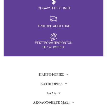
ΟΙ ΚΑΛΎΤΕΡΕΣ ΤΙΜΈΣ
ΓΡΉΓΟΡΗ ΑΠΟΣΤΟΛΉ
ΕΠΙΣΤΡΟΦΉ ΠΡΟΪΌΝΤΩΝ
ΣΕ 14 ΗΜΈΡΕΣ
ΠΛΗΡΟΦΟΡΊΕΣ
ΚΑΤΗΓΟΡΙΕΣ
ΑΛΛΑ
ΑΚΟΛΟΥΘΗΣΤΕ ΜΑΣ: