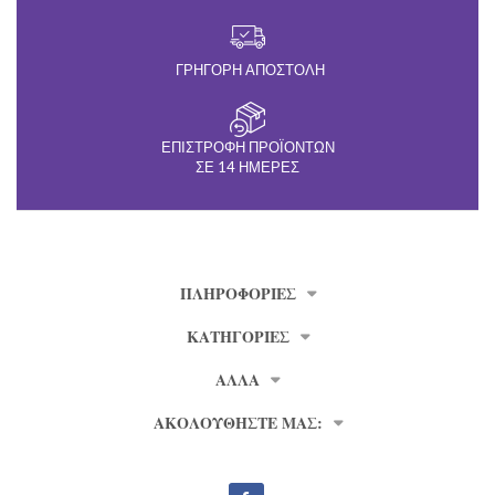
ΓΡΉΓΟΡΗ ΑΠΟΣΤΟΛΉ
ΕΠΙΣΤΡΟΦΉ ΠΡΟΪΌΝΤΩΝ
ΣΕ 14 ΗΜΈΡΕΣ
ΠΛΗΡΟΦΟΡΊΕΣ
ΚΑΤΗΓΟΡΙΕΣ
ΑΛΛΑ
ΑΚΟΛΟΥΘΗΣΤΕ ΜΑΣ: