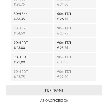
€ 28,75
€ 34,50
50ml Set
50ml EDT
€ 33,35
€ 26,45
50ml Set
90ml EDT
€ 34,50
€ 28,75
90ml EDT
90ml EDT
€ 23,00
€ 28,75
90ml EDT
90ml EDT
€ 23,00
€ 33,35
90ml EDT
90ml EDT
€ 28,75
€ 29,90
ΠΕΡΙΓΡΑΦΉ
ΑΞΙΟΛΟΓΉΣΕΙΣ (0)