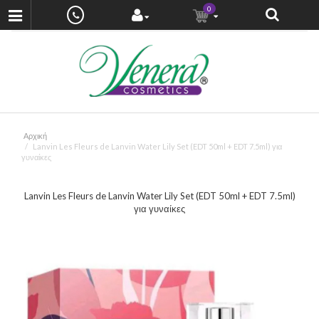
0
Αρχική
Lanvin Les Fleurs de Lanvin Water Lily Set (EDT 50ml + EDT 7.5ml) για
γυναίκες
Lanvin Les Fleurs de Lanvin Water Lily Set (EDT 50ml + EDT 7.5ml)
για γυναίκες