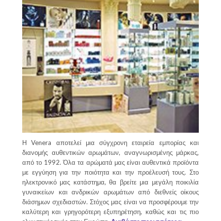
Η Venera αποτελεί μια σύγχρονη εταιρεία εμπορίας και
διανομής αυθεντικών αρωμάτων, αναγνωρισμένης μάρκας,
από το 1992. Όλα τα αρώματά μας είναι αυθεντικά προϊόντα
με εγγύηση για την ποιότητα και την προέλευσή τους. Στο
ηλεκτρονικό μας κατάστημα, θα βρείτε μια μεγάλη ποικιλία
γυναικείων και ανδρικών αρωμάτων από διεθνείς οίκους
διάσημων σχεδιαστών. Στόχος μας είναι να προσφέρουμε την
καλύτερη και γρηγορότερη εξυπηρέτηση, καθώς και τις πιο