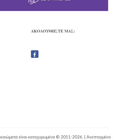
ΑΚΟΛΟΥΘΗΣΤΕ ΜΑΣ:
ικαιώματα είναι κατοχυρωμένα © 2011-2026. | Ανεπτυγμένο