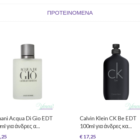
ΠΡΟΤΕΙΝΌΜΕΝΑ
ani Acqua Di Gio EDT
Calvin Klein CK Be EDT
ml για άνδρες α...
100ml για άνδρες κα...
,25
€ 17,25