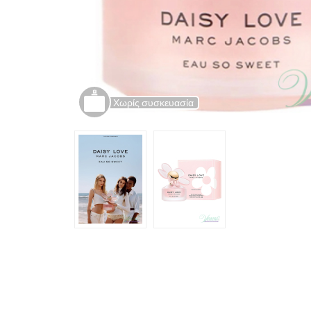
Χωρίς συσκευασία